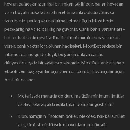
heyran qalacağınız unikal bir imkan təklif edir, hər an heyəcan
və ən böyük mükafatlar alma ehtimalı ilə doludur. Stavka
təcrübənizi parlaq və unudulmaz etmək üçün Mostbetin
peşəkarlığına və etibarlılığına güvənin. Canlı bahis variantları –
hər bir hadisənin qeyri-adi nəticələrini təxmin etməyə imkan
verən, canlı vaxtın icra olunan hadisələri. MostBet sadəcə bir
internet casino guide deyil; bu günün onlayn casino
dünyasında eşsiz bir əyləncə məkanıdır. MostBet, ankle rehab
ebook yeni başlayanlar üçün, hem də təcrübəli oyunçular üçün
best bir casino.
Mötərizədə manatla doldurulma üçün minimum limitlər
və əlavə olaraq əldə edilə bilən bonuslar göstərilir.
Klub, həmçinin” “holdem poker, blekcek, bakkara, rulet
və s, kimi, stolüstü və kart oyunlarının müxtəlif