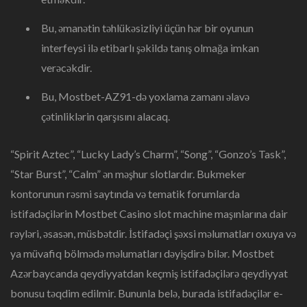
Bu, əmanətin təhlükəsizliyi üçün hər bir oyunun
interfeysi ilə etibarlı şəkildə tanış olmağa imkan
verəcəkdir.
Bu, Mostbet-AZ91-də yoxlama zamanı əlavə
çətinliklərin qarşısını alacaq.
“Spirit Aztec”, “Lucky Lady’s Charm”, “Song”, “Gonzo’s Task”,
“Star Burst”, “Calm” ən məşhur slotlardır. Bukmeker
kontorunun rəsmi saytında və tematik forumlarda
istifadəçilərin Mostbet Casino slot machine maşınlarına dair
rəyləri, əsasən, müsbətdir. İstifadəçi şəxsi məlumatları oxuya və
ya müvafiq bölmədə məlumatları dəyişdirə bilər. Mostbet
Azərbaycanda qeydiyyatdan keçmiş istifadəçilərə qeydiyyat
bonusu təqdim edilmir. Bununla belə, burada istifadəçilər e-