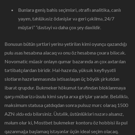
Bunlara geniş bahis seçimləri, ətraflı analitika, canlı
yayım, təhlükəsiz ödənişlər və geri çəkilmə, 24/7
müştəri” “dəstəyi və daha çox şey daxildir.
Bonusun bütün şərtləri yerinə yetirilən kimi oyunçu qazandığı
pulu əsas hesabına alacaq və onu öz hesabına çıxara biləcək.
Novomatic müasir onlayn qumar bazarında ən çox axtarılan
tərtibatçılardan biridir. Hal-hazırda, yüksək keyfiyyətli
slotların hazırlanmasında ixtisaslaşan üç böyük şirkətdən
ibarət qrupdur. Bukmeker hökumət tərəfindən bloklanmaya
qarşı mübarizə üsulu kimi sayta arxa girişlər yaradır. Beləliklə,
maksimum statusa çatdıqdan sonra pulsuz mərc olaraq 1500
AZN əldə edə bilərsiniz. Üstəlik, üstünlükləri nəzərə alsanız,
məlum olur ki, Mostbet bukmeker kontoru öz hobbisi ilə pul
qazanmağa başlamaq istəyənlər üçün ideal seçim olacaq.