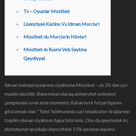
Tv – Oyunlar Mostbet
Lisenziyalı Kazino Və Idman Mərcləri
Mostbet-də Mərclərin Növləri
Mostbet-in Rəsmi Veb Saytına
Qeydiyyat
İdman kateqoriyalarının siyahısına Mostbet – də 20-dən çox
maddə daxildir. Buna misal olaraq universitet voleybol
çempionatı və en este momento Xabarovsk futzal liqasını
göstərmək olar. “Toto” bölməsində cari totalizator tirajlarının
təqdim olunan siyahısını tapa bilərsiniz. Onu da qeyd edək ki,
dostunuzun qoyduğu depozitdən 15% qazanacaqsınız.