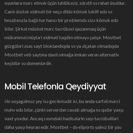
oyunlara mərc etmək üçün təhlükəsiz, sürətli və rahat üsuldur.
Canlı dəstək xidməti bir neçə dildə kömək təklif edə və
hesabınızla bağlı hər hansı bir problemdə sizə kömək edə
bilər. Şirkət müsbət mərc təcrübəsi qazanmaq üçün
mükəmməl müştəri xidməti təqdim etməyə çalışır. Mostbet
güzgüləri əsas sayt bloklandıqda və ya əlçatan olmadıqda
Mostbet veb saytına daxil olmağa imkan verən alternativ
keçidlər və domenlərdir.
Mobil Telefonla Qeydiyyat
Ən xoşagəlməz şey isə gecikmədir ki, bu anda sərfəli mərci
məhv edə bilər, çünki serverdən cavab almağa nə qədər yaxşı
vaxt yoxdur. Ancaq rəsmdəki hadisələrin sayı təcrübəliləri
daha yaxşı heyran edir. Mostbet – də eSports yalnız bir şou