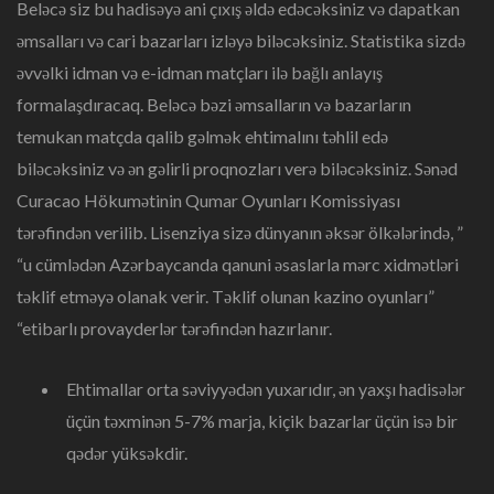
Beləcə siz bu hadisəyə ani çıxış əldə edəcəksiniz və dapatkan
əmsalları və cari bazarları izləyə biləcəksiniz. Statistika sizdə
əvvəlki idman və e-idman matçları ilə bağlı anlayış
formalaşdıracaq. Beləcə bəzi əmsalların və bazarların
temukan matçda qalib gəlmək ehtimalını təhlil edə
biləcəksiniz və ən gəlirli proqnozları verə biləcəksiniz. Sənəd
Curacao Hökumətinin Qumar Oyunları Komissiyası
tərəfindən verilib. Lisenziya sizə dünyanın əksər ölkələrində, ”
“u cümlədən Azərbaycanda qanuni əsaslarla mərc xidmətləri
təklif etməyə olanak verir. Təklif olunan kazino oyunları”
“etibarlı provayderlər tərəfindən hazırlanır.
Ehtimallar orta səviyyədən yuxarıdır, ən yaxşı hadisələr
üçün təxminən 5-7% marja, kiçik bazarlar üçün isə bir
qədər yüksəkdir.