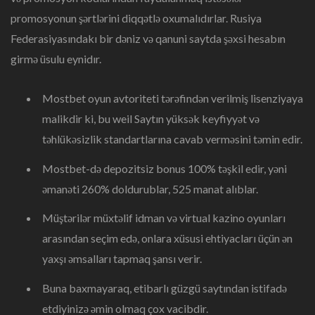
promosyonun şərtlərini diqqətlə oxumalıdırlar. Rusiya
Federasiyasındakı bir dəniz və qanuni saytda şəxsi hesabın
girmə üsulu eynidır.
Mostbet oyun avtoriteti tərəfindən verilmiş lisenziyaya
malikdir ki, bu weil Saytın yüksək keyfiyyət və
təhlükəsizlik standartlarına cavab verməsini təmin edir.
Mostbet-də depozitsiz bonus 100% təşkil edir, yəni
əmanəti 260% doldurublar, 525 manat alıblar.
Müştərilər müxtəlif idman və virtual kazino oyunları
arasından seçim edə, onlara xüsusi ehtiyacları üçün ən
yaxşı əmsalları tapmaq şansı verir.
Buna baxmayaraq, etibarlı güzgü saytından istifadə
etdiyinizə əmin olmaq çox vacibdir.