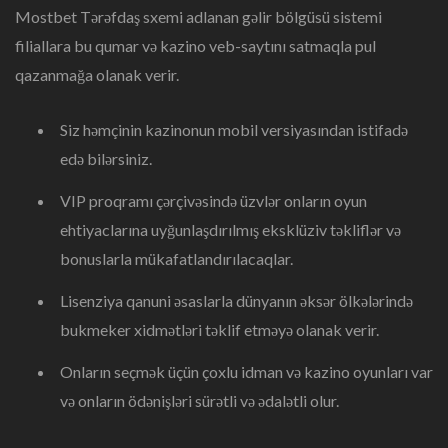
Mostbet Tərəfdaş sxemi adlanan gəlir bölgüsü sistemi
filiallara bu qumar və kazino veb-saytını satmaqla pul
qazanmağa olanak verir.
Siz həmçinin kazinonun mobil versiyasından istifadə
edə bilərsiniz.
VIP proqramı çərçivəsində üzvlər onların oyun
ehtiyaclarına uyğunlaşdırılmış eksklüziv təkliflər və
bonuslarla mükafatlandırılacaqlar.
Lisenziya qanuni əsaslarla dünyanın əksər ölkələrində
bukmeker xidmətləri təklif etməyə olanak verir.
Onların seçmək üçün çoxlu idman və kazino oyunları var
və onların ödənişləri sürətli və ədalətli olur.