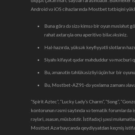
diqqət çəkən mərc saytları arasındadır. Bukmeker isti
Android və iOS cihazlarında Mostbet tətbiqini yüklə
Buna görə də sizə kimsə bir oyun məsləhət g
rahat axtarışla onu aperitivo biləcəksiniz.
Hal-hazırda, yüksək keyfiyyətli slotların haz
Siyahı kifayət qədər məhduddur və məcburi 
Bu, əmanətin təhlükəsizliyi üçün hər bir oyunu
Bu, Mostbet-AZ91-də yoxlama zamanı əlavə çə
“Spirit Aztec”, “Lucky Lady’s Charm”, “Song”, “Gonzo
kontorunun rəsmi saytında və tematik forumlarda is
rəyləri, əsasən, müsbətdir. İstifadəçi şəxsi məlumat
Mostbet Azərbaycanda qeydiyyatdan keçmiş istifadə