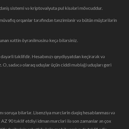
dəniş sistemi və kriptovalyuta pul kisələri mövcuddur.
üvafiq orqanlar tərəfindən tənzimlənir və bütün müştərilərin
nan xəttin öyrənilməsinə keçə bilərsiniz.
dəyərli təklifdir. Hesabınızı qeydiyyatdan keçirərək və
. O, sadəcə olaraq uduşlar üçün ciddi məbləği uduşları geri
nı soruşa bilərlər. Lisenziya mərclərin dəqiq hesablanması və
 AZ 90 təklif etdiyi idman mərcləri ilə son zamanlar ən çox