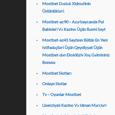
Mostbet Dəstək Xidmətinin
Üstünlükləri:
Mostbet-az90 – Azərbaycanda Pul
Bahisleri Və Kazino Üçün Rəsmi Sayt
Mostbet-az45 Saytının Bütün En Yeni
Istifadəçiləri Üçün Qeydiyyat Üçün
Mostbet-dən Eksklüziv Xoş Gəlmisiniz
Bonusu
Mostbet Slotları
Onlayn Slotlar
Tv – Oyunlar Mostbet
Lisenziyalı Kazino Və Idman Mərcləri