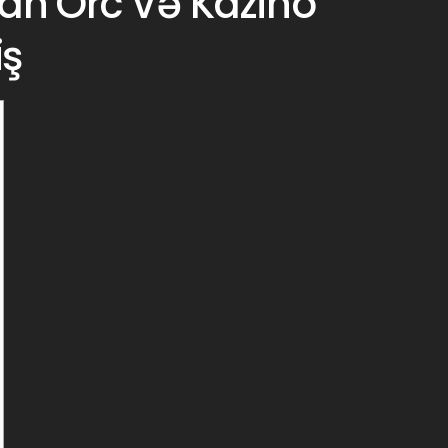
an Orc Və Kazino
Aviator
Oyun
iş