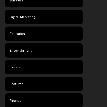
Business
Digital Marketing
Education
Entertainment
Fashion
Featured
Finance