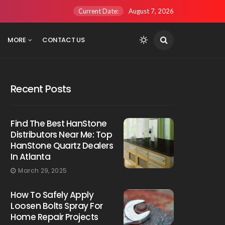
Current Date:
August 7, 2026
MORE
CONTACT US
Recent Posts
Find The Best HanStone
Distributors Near Me: Top
HanStone Quartz Dealers
In Atlanta
March 29, 2025
How To Safely Apply
Loosen Bolts Spray For
Home Repair Projects