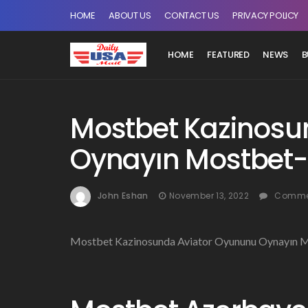
HOME
ABOUT US
CONTACT US
PRIVACY POLICY
HOME
FEATURED
NEWS
B
Mostbet Kazinosu
Oynayın Mostbet-
John Eshan
November 13, 2022
Commen
Mostbet Kazinosunda Aviator Oyununu Oynayın M