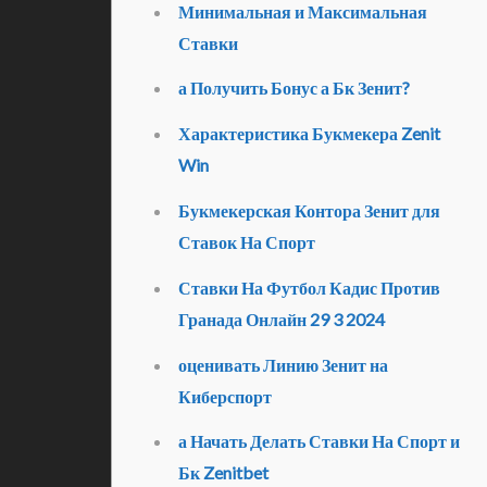
Минимальная и Максимальная
Ставки
а Получить Бонус а Бк Зенит?
Характеристика Букмекера Zenit
Win
Букмекерская Контора Зенит для
Ставок На Спорт
Ставки На Футбол Кадис Против
Гранада Онлайн 29 3 2024
оценивать Линию Зенит на
Киберспорт
а Начать Делать Ставки На Спорт и
Бк Zenitbet