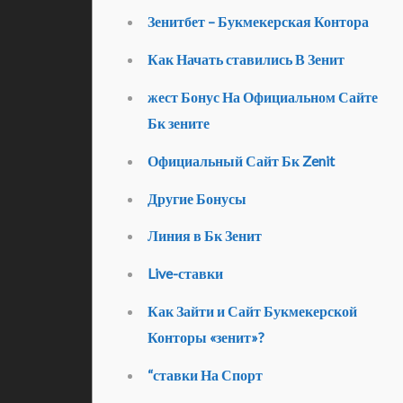
Зенитбет – Букмекерская Контора
Как Начать ставились В Зенит
жест Бонус На Официальном Сайте
Бк зените
Официальный Сайт Бк Zenit
Другие Бонусы
Линия в Бк Зенит
Live-ставки
Как Зайти и Сайт Букмекерской
Конторы «зенит»?
“ставки На Спорт