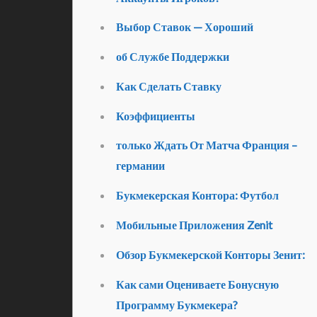
Выбор Ставок — Хороший
об Службе Поддержки
Как Сделать Ставку
Коэффициенты
только Ждать От Матча Франция –
германии
Букмекерская Контора: Футбо‪л‬
Мобильные Приложения Zenit
Обзор Букмекерской Конторы Зенит:
Как сами Оцениваете Бонусную
Программу Букмекера?