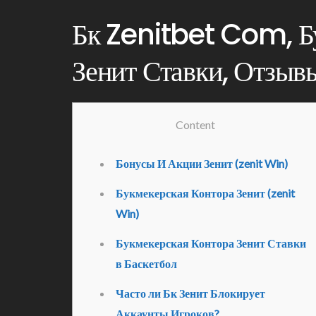
Бк Zenitbet Com, Б
Зенит Ставки, Отзыв
Content
Бонусы И Акции Зенит (zenit Win)
Букмекерская Контора Зенит (zenit
Win)
Букмекерская Контора Зенит Ставки
в Баскетбол
Часто ли Бк Зенит Блокирует
Аккаунты Игроков?