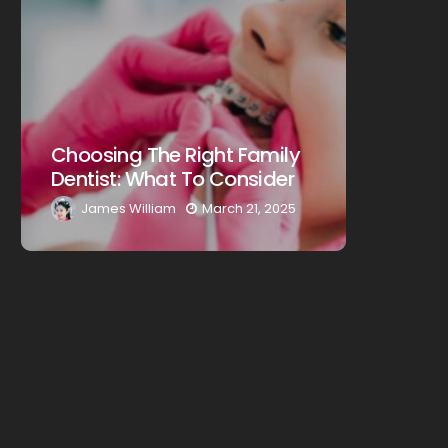
Choosin
Choosing The Right Family
Dentist
Dentist: What To Consider
A Comp
James William
March 21, 2025
James