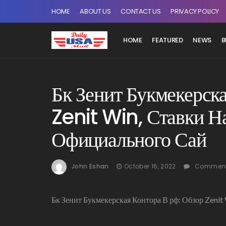
HOME
ABOUT US
CONTACT US
PRIVACY POLICY
HOME
FEATURED
NEWS
B
Бк Зенит Букмекерск
Zenit Win, Ставки Н
Официального Сай
John Eshan
October 16, 2022
Comment
Бк Зенит Букмекерская Контора В рф: Обзор Zeni