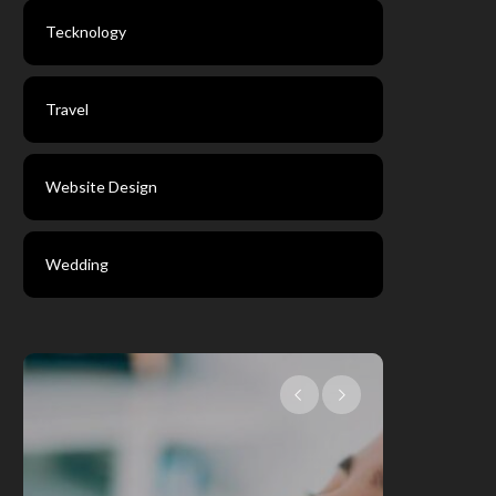
Tecknology
Travel
Website Design
Wedding