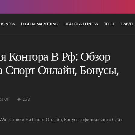
USINESS
DIGITAL MARKETING
HEALTH & FITNESS
TECH
TRAVEL
ая Контора В Рф: Обзор
а Спорт Онлайн, Бонусы,
On
s Off
258
Бк
Зенит
Букмекерская
t Win, Ставки На Спорт Онлайн, Бонусы, официального Сайт
Контора
В