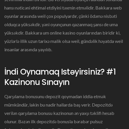
hansı nəticəni ehtimal etdiyini təxmin etməlidir. Bakkara web
oyunlar arasında weil çox populyardır, çünki ödəmə nisbəti
olduqca yüksəkdir, yəni oyunçunun qazanmaq şansı de uma
yüksəkdir. Bakkara um online kasino oyunlarından biridir ki,
yüzlərlə illik uzun tarixə malik olsa weil, gündəlik həyatda weil
insanlar arasında yayılıb.
İndi Oynamaq Istəyirsiniz? #1
Kazinonu Sınayın
Qarşılama bonusunu depozit qoymadan iddia etmək
mümkündür, lakin bu nadir hallarda baş verir. Depozitdə
verilən qarşılama bonusu kazinonun ən yaxşı təklifi hesab
olunur. Bəzən ilk depozitdə bonusla bərabər pulsuz