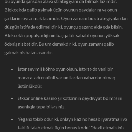
bu oyunda şansdan əlavə strategiyanı da bilmək lazımdır.
Blekcekdə qalib gəlmək üçün oyunun qaydalarını və onun
şərtlərini öyrənmək lazımdır. Oyun zamanı bu strategiyalardan
düzgün istifadə edilməlidir ki, oyunçu qazanc əldə edə bilsin.
Blekcekin populyarlığının başqa bir səbəbi oyunun yüksək
ödəniş nisbətidir. Bu um deməkdir ki, oyun zamanı qalib
gəlmək nisbətən asandır.
İstər sevimli köhnə oyun olsun, istərsə də yeni bir
macəra, adrenalinli variantlardan xəbərdar olmaq
üstünlükdür.
Əksər online kasino şirkətlərinin qeydiyyat bölməsini
asanlıqla tapa bilərsiniz.
Yeganə tələb odur ki, onlayn kazino hesabı yaratmalı və
təklifi tələb etmək üçün bonus kodu” “daxil etməlisiniz.