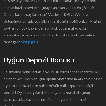
SoAzerbaycandaKazino, həmçinin istifadəçilərə uyğun mobil
onlayn kazino saytını seçməyin ən asan yolunu da göstərir.
Online kasino saytlarından” “Andorid, iOS və Window
sistemində istifadə edə bilərsiniz. Bu gün mobil onlayn kazino
saytları bir çox baxımdan sərfəlidir, bəzi istifadəçilərin
kompüteri yoxdur, ya da telefondan istifadə etmək onlara
rahat gəlir
pin up giriş
.
Uyğun Depozit Bonusu
Salamlama bonuslarının böyük üstünlüyü ondan ibarətdir ki,
onlar gələcək uduşlar üçün bpyük platforma təmin edir. Kazino
oyunlarında xərclənən pullar böyük pullar qazanmaq üçün
şansdır! Oyunlara gələndə bir neçə adla məhdudlaşmaq
istəməzsəniz. Kazinoların müxtəlif oyuntəklif etməsi