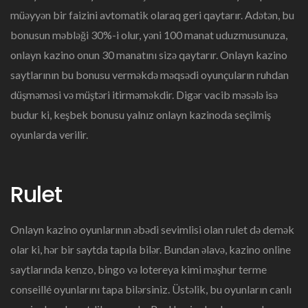
müəyyən bir faizini avtomatik olaraq geri qaytarır. Adətən, bu
bonusun məbləği 30%-i olur, yəni 100 manat uduzmusunuza,
onlayn kazino onun 30 manatını sizə qaytarır. Onlayn kazino
saytlarının bu bonusu verməkdə məqsədi oyunçuların ruhdan
düşməməsi və müştəri itirməməkdir. Digər vacib məsələ isə
budur ki, keşbek bonusu yalnız onlayn kazinoda seçilmiş
oyunlarda verilir.
Rulet
Onlayn kazino oyunlarının əbədi sevimlisi olan rulet də demək
olar ki, hər bir saytda tapıla bilər. Bundan əlavə, kazino online
saytlarında kenzo, bingo və lotereya kimi məşhur terme
conseillé oyunlarını tapa bilərsiniz. Üstəlik, bu oyunların canlı