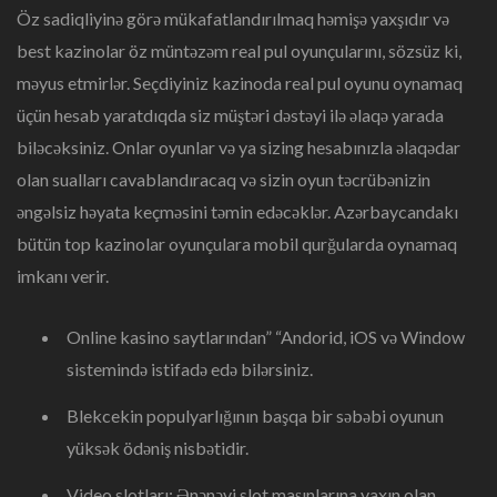
Öz sadiqliyinə görə mükafatlandırılmaq həmişə yaxşıdır və
best kazinolar öz müntəzəm real pul oyunçularını, sözsüz ki,
məyus etmirlər. Seçdiyiniz kazinoda real pul oyunu oynamaq
üçün hesab yaratdıqda siz müştəri dəstəyi ilə əlaqə yarada
biləcəksiniz. Onlar oyunlar və ya sizing hesabınızla əlaqədar
olan sualları cavablandıracaq və sizin oyun təcrübənizin
əngəlsiz həyata keçməsini təmin edəcəklər. Azərbaycandakı
bütün top kazinolar oyunçulara mobil qurğularda oynamaq
imkanı verir.
Online kasino saytlarından” “Andorid, iOS və Window
sistemində istifadə edə bilərsiniz.
Blekcekin populyarlığının başqa bir səbəbi oyunun
yüksək ödəniş nisbətidir.
Video slotları; Ənənəvi slot maşınlarına yaxın olan