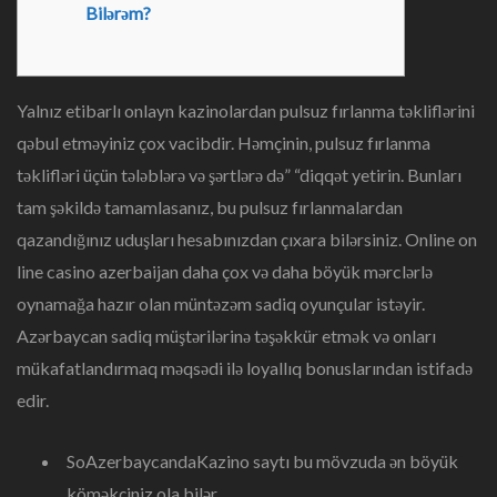
Bilərəm?
Yalnız etibarlı onlayn kazinolardan pulsuz fırlanma təkliflərini
qəbul etməyiniz çox vacibdir. Həmçinin, pulsuz fırlanma
təklifləri üçün tələblərə və şərtlərə də” “diqqət yetirin. Bunları
tam şəkildə tamamlasanız, bu pulsuz fırlanmalardan
qazandığınız uduşları hesabınızdan çıxara bilərsiniz. Online on
line casino azerbaijan daha çox və daha böyük mərclərlə
oynamağa hazır olan müntəzəm sadiq oyunçular istəyir.
Azərbaycan sadiq müştərilərinə təşəkkür etmək və onları
mükafatlandırmaq məqsədi ilə loyallıq bonuslarından istifadə
edir.
SoAzerbaycandaKazino saytı bu mövzuda ən böyük
köməkçiniz ola bilər.