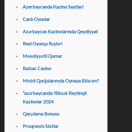
Azerbaycanda Kazino Saytlari
Canlı Oyunlar
Azərbaycan Kazinolarında Qeydiyyat
Real Oyunçu Rəyləri
Məsuliyyətli Qumar
Balzac Casino
Mobil Qurğularımda Oynaya Bilərəm?
“azərbaycanda Yüksək Reytinqli
Kazinolar 2024
Qarşılama Bonusu
Proqressiv Slotlar