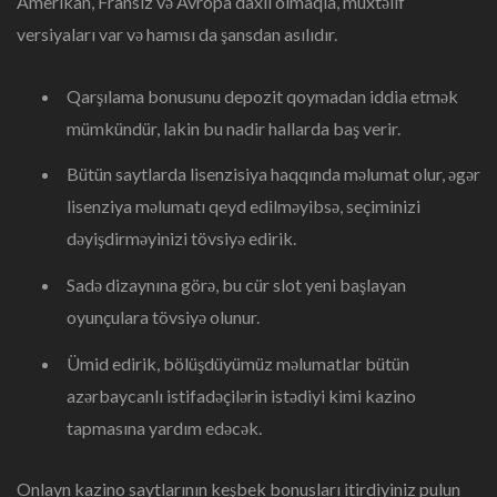
Amerikan, Fransız və Avropa daxil olmaqla, müxtəlif
versiyaları var və hamısı da şansdan asılıdır.
Qarşılama bonusunu depozit qoymadan iddia etmək
mümkündür, lakin bu nadir hallarda baş verir.
Bütün saytlarda lisenzisiya haqqında məlumat olur, əgər
lisenziya məlumatı qeyd edilməyibsə, seçiminizi
dəyişdirməyinizi tövsiyə edirik.
Sadə dizaynına görə, bu cür slot yeni başlayan
oyunçulara tövsiyə olunur.
Ümid edirik, bölüşdüyümüz məlumatlar bütün
azərbaycanlı istifadəçilərin istədiyi kimi kazino
tapmasına yardım edəcək.
Onlayn kazino saytlarının keşbek bonusları itirdiyiniz pulun