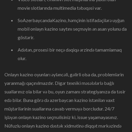
movie slotlarında multimedia təbəqəsi var.
SoAzerbaycandaKazino, həmçinin istifadəçilərə uyğun
mobil onlayn kazino saytını seçməyin ən asan yolunu da
göstərir.
Adətən, prosesi bir neçə dəqiqə ərzində tamamlamaq
olur.
Onlayn kazino oyunları əyləncəli, gəlirli olsa da, problemlərin
yaranmağı qaçınılmazdır. Digər texniki məsələlərlə bağlı
suallarınız ola bilər və bu, oyun zamanı strategiyanıza da təsir
edə bilər. Buna görə də azerbaycan kazino istənilən vaxt
müştərilərinin suallarına cavab verməyə borcludur. 24/7
işləyən onlayn kazino seçməlisiniz ki, issue yaşamayasınız.
Nüfuzlu onlayn kazino dəstək xidmətinə diqqət mərkəzində