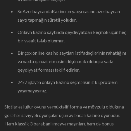
SoAzerbaycandaKazino ən yaxşı casino azerbaycan
saytı tapmağın sürətli yoludur.
Onlayn kazino saytında qeydiyyatdan keçmək üçün heç
bir vəsait tələb olunmur.
Bir çox online kasíno saytları istifadəçilərinin rahatlığını
və vaxta qənaət etməsini düşünərək olduqca sadə
qeydiyyat forması təklif edirlər.
24/7 işləyən onlayn kazino seçməlisiniz ki, problem
yaşamayasınız.
Slotlar əsl uğur oyunu və müxtəlif forma və mövzulu olduğuna
görə hər səviyyəli oyunçular üçün əyləncəli kazino oyunudur.
Həm klassik 3 barabanlı meyvə maşınları, həm də bonus