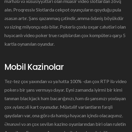
mərhələ və xüsusiyyətləri olan müasir video slotlardan zövq
alın. Proqressiv Slotlarda cekpot oyunçuların qoyduğu pula
əsasən artır. Şans qazanmaq çətindir, amma ödəniş böyükdür
və sizing milyonçu edə bilər. Pokerlə çoxlu oxşar cəhətləri olan
həyəcanlı video poker true rəqiblərdən çox kompüterə qarşı 5
kartla oynanılan oyundur.
Mobil Kazinolar
Tez-tez çox yaxından və ya hətta 100% -dən çox RTP ilə video
pokerə bir şans verməyə dəyər. Eyni zamanda iyirmi bir kimi
tanınan blackjack həm bacarığınızı, həm də şansınızı yoxlayan
çox əyləncəli kart oyunudur. Müxtəlif variantların fərqli
qaydaları var, ona görə də həmişə həyəcan içində olacaqsınız.
Ənənəvi və ən çox sevilən kazino oyunlarından biri olan ruletin