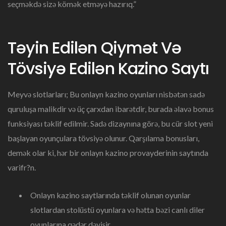
seçməkdə sizə kömək etməyə hazırıq.”
Təyin Edilən Qiymət Və
Tövsiyə Edilən Kazino Saytı
Meyvə slotlarları; Bu onlayn kazino oyunları nisbətən sadə
quruluşa malikdir və üç çarxdan ibarətdir, burada əlavə bonus
funksiyası təklif edilmir. Sadə dizaynına görə, bu cür slot yeni
başlayan oyunçulara tövsiyə olunur. Qarşılama bonusları,
demək olar ki, hər bir onlayn kazino provayderinin saytında
varifr?n.
Onlayn kazino saytlarında təklif olunan oyunlar
slotlardan stolüstü oyunlara və hətta bəzi canlı diler
oyunlarına qədər dəyişir.